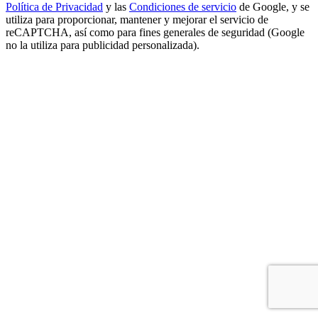
Política de Privacidad
y las
Condiciones de servicio
de Google, y se
utiliza para proporcionar, mantener y mejorar el servicio de
reCAPTCHA, así como para fines generales de seguridad (Google
no la utiliza para publicidad personalizada).