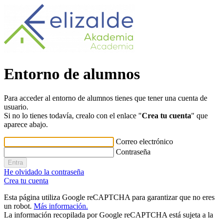
Entorno de alumnos
Para acceder al entorno de alumnos tienes que tener una cuenta de
usuario.
Si no lo tienes todavía, crealo con el enlace "
Crea tu cuenta
" que
aparece abajo.
Correo electrónico
Contraseña
He olvidado la contraseña
Crea tu cuenta
Esta página utiliza Google reCAPTCHA para garantizar que no eres
un robot.
Más información.
La información recopilada por Google reCAPTCHA está sujeta a la